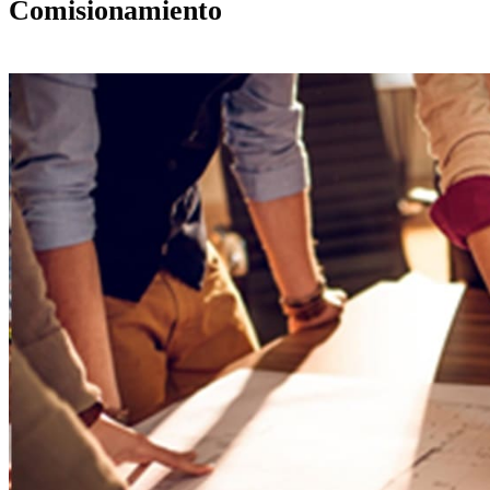
Comisionamiento