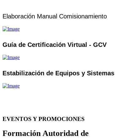
Elaboración Manual Comisionamiento
Guía de Certificación Virtual - GCV
Estabilización de Equipos y Sistemas
EVENTOS Y PROMOCIONES
Formación Autoridad de