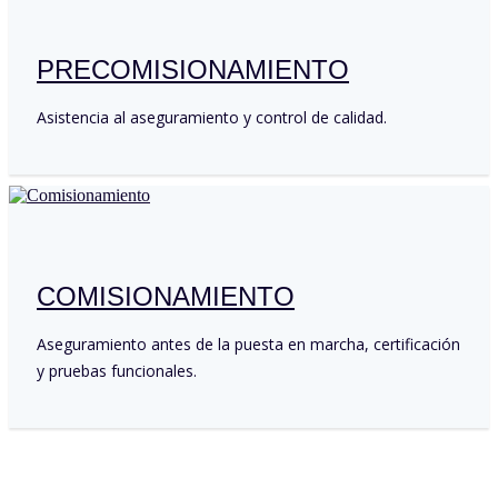
PRECOMISIONAMIENTO
Asistencia al aseguramiento y control de calidad.
COMISIONAMIENTO
Aseguramiento antes de la puesta en marcha, certificación
y pruebas funcionales.