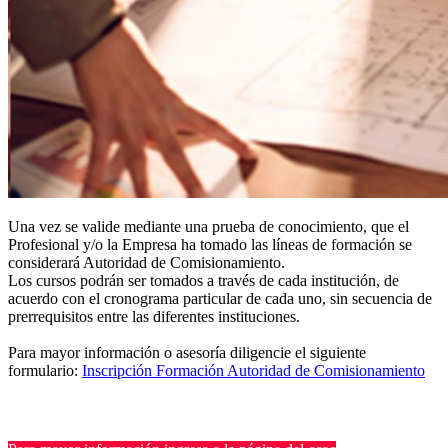
Una vez se valide mediante una prueba de conocimiento, que el
Profesional y/o la Empresa ha tomado las líneas de formación se
considerará Autoridad de Comisionamiento.
Los cursos podrán ser tomados a través de cada institución, de
acuerdo con el cronograma particular de cada uno, sin secuencia de
prerrequisitos entre las diferentes instituciones.
Para mayor información o asesoría diligencie el siguiente
formulario:
Inscripción Formación Autoridad de Comisionamiento