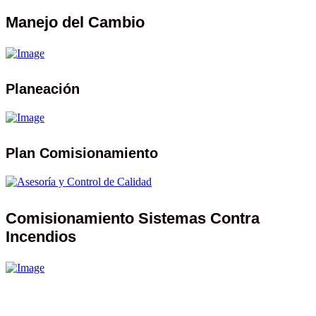
Manejo del Cambio
Planeación
Plan Comisionamiento
Comisionamiento Sistemas Contra
Incendios