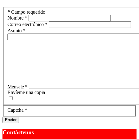
*
Campo requerido
Nombre
*
Correo electrónico
*
Asunto
*
Mensaje
*
Envíeme una copia
Captcha
*
Enviar
Contáctenos