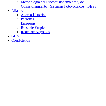
Metodología del Precomisionamiento y del
Comisionamiento - Sistemas Fotovoltaicos - BESS
Aliados
Acceso Usuarios
Personas
Empresas
Bolsa de Empleo
Redes de Negocios
GCV
Contáctenos